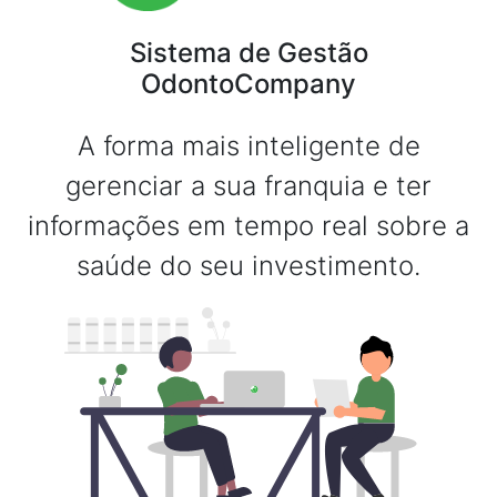
Sistema de Gestão
OdontoCompany
A forma mais inteligente de
gerenciar a sua franquia e ter
informações em tempo real sobre a
saúde do seu investimento.