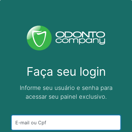
Faça seu login
Informe seu usuário e senha para
acessar seu painel exclusivo.
E-mail ou Cpf